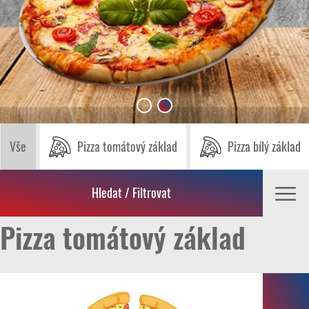
Vše
Pizza tomátový základ
Pizza bílý základ
Hledat / Filtrovat
Pizza tomátový základ