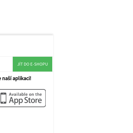
JÍT DO E-SHOPU
 naší aplikaci!